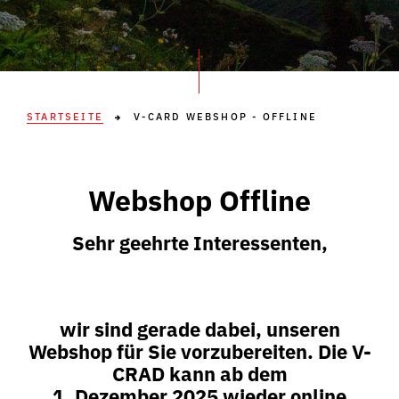
STARTSEITE
V-CARD WEBSHOP - OFFLINE
Webshop Offline
Sehr geehrte Interessenten,
wir sind gerade dabei, unseren
Webshop für Sie vorzubereiten. Die V-
CRAD kann ab dem
1. Dezember 2025 wieder online