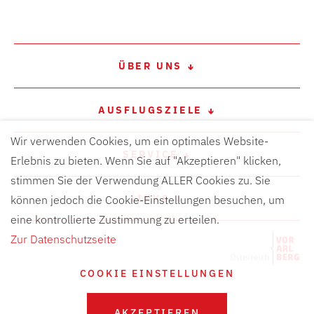
ÜBER UNS
AUSFLUGSZIELE
Wir verwenden Cookies, um ein optimales Website-
SERVICE
Erlebnis zu bieten. Wenn Sie auf "Akzeptieren" klicken,
stimmen Sie der Verwendung ALLER Cookies zu. Sie
LINKS
können jedoch die Cookie-Einstellungen besuchen, um
eine kontrollierte Zustimmung zu erteilen.
Zur Datenschutzseite
COOKIE EINSTELLUNGEN
AKZEPTIEREN