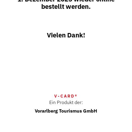
bestellt werden.
Vielen Dank!
V-CARD®
Ein Produkt der:
Vorarlberg Tourismus GmbH