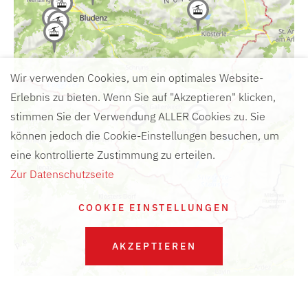
Wir verwenden Cookies, um ein optimales Website-
Erlebnis zu bieten. Wenn Sie auf "Akzeptieren" klicken,
stimmen Sie der Verwendung ALLER Cookies zu. Sie
können jedoch die Cookie-Einstellungen besuchen, um
eine kontrollierte Zustimmung zu erteilen.
Zur Datenschutzseite
COOKIE EINSTELLUNGEN
AKZEPTIEREN