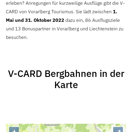
erleben?
Anregungen für kurzweilige Ausflüge gibt die V-
CARD von Vorarlberg Tourismus. Sie lädt zwischen
1.
Mai und 31. Oktober
2022
dazu ein, 86 Ausflugsziele
und 13 Bonuspartner in Vorarlberg und Liechtenstein zu
besuchen.
V-CARD Bergbahnen in der
Karte
+
⤢