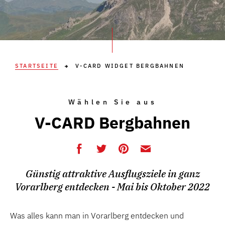
STARTSEITE
V-CARD WIDGET BERGBAHNEN
Wählen Sie aus
V-CARD Bergbahnen
Günstig attraktive Ausflugsziele in ganz
Vorarlberg entdecken - Mai bis Oktober 2022
Was alles kann man in Vorarlberg entdecken und