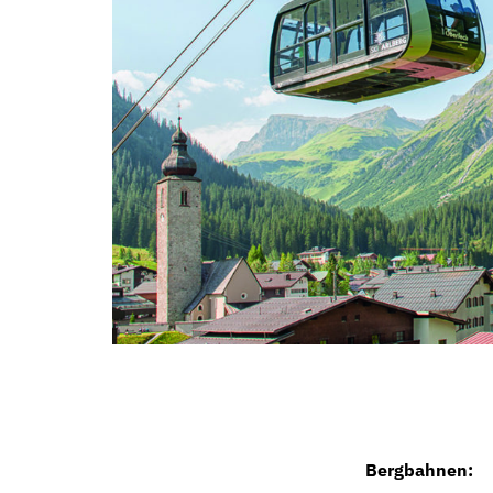
Bergbahnen: