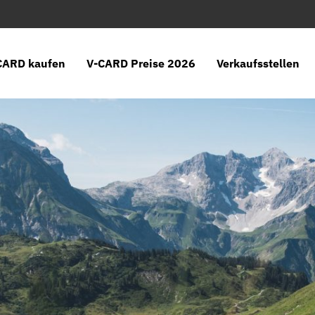
CARD kaufen
V-CARD Preise 2026
Verkaufsstellen